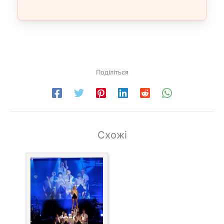
Поділіться
Схожі