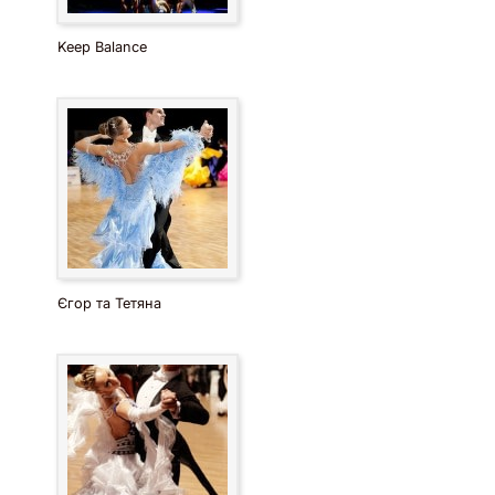
Keep Balance
Єгор та Тетяна