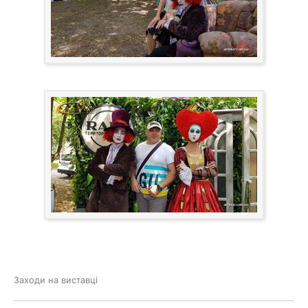
Заходи на виставці