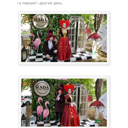
і в перший і другий день.