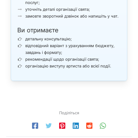
послуг;
уточніть деталі організації свята;
замовте зворотний дзвінок або напишіть у чат.
Ви отримаєте
детальну консультацію;
відповідний варіант з урахуванням бюджету,
завдань і формату;
рекомендації щодо організації свята;
організацію виступу артиста або всієї події.
Поділіться