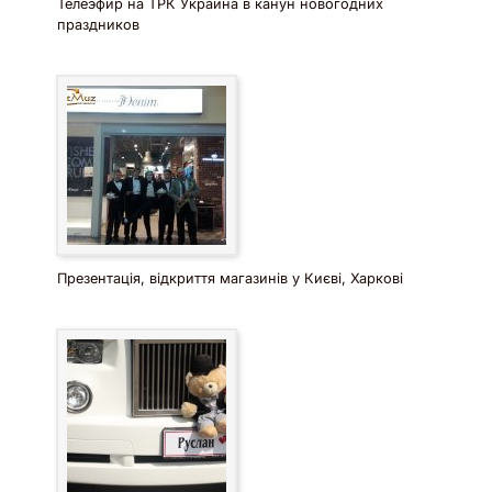
Телеэфир на ТРК Украина в канун новогодних
праздников
Презентація, відкриття магазинів у Києві, Харкові