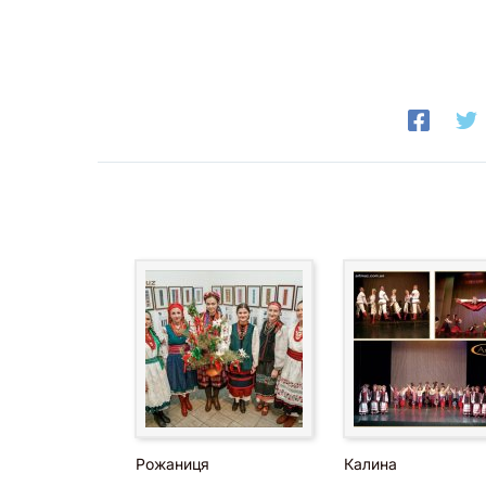
Рожаниця
Калина