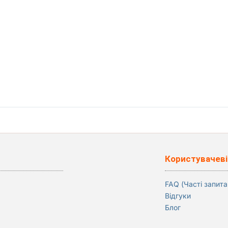
Користувачеві
FAQ (Часті запита
Відгуки
Блог