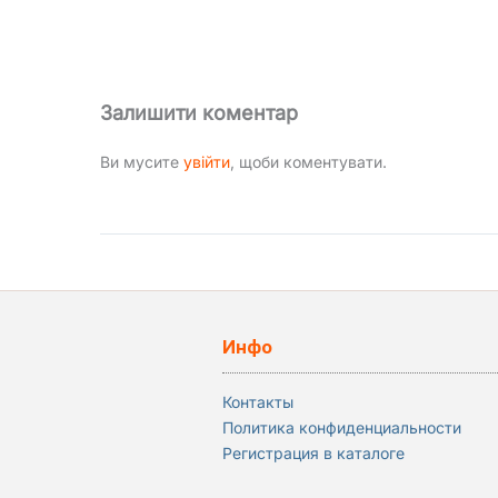
Залишити коментар
Ви мусите
увійти
, щоби коментувати.
Инфо
Контакты
Политика конфиденциальности
Регистрация в каталоге