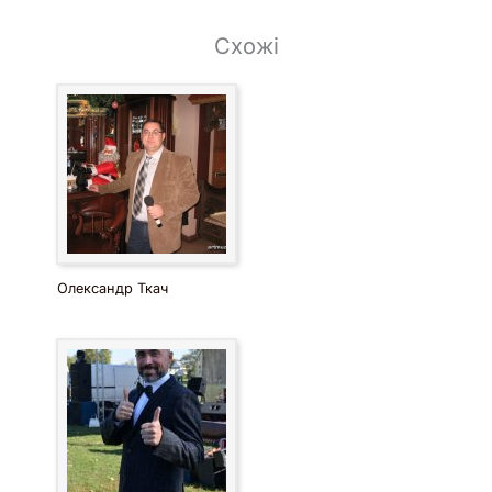
Схожі
Олександр Ткач