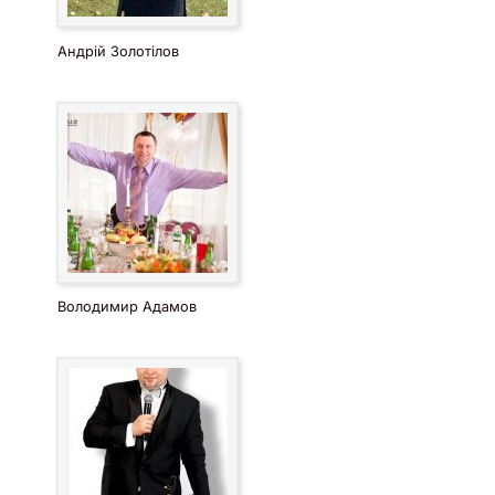
Андрій Золотілов
Володимир Адамов