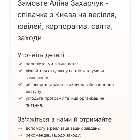
Замовте Аліна Захарчук -
співачка з Києва на весілля,
ювілей, корпоратив, свята,
заходи
Уточніть деталі
перевірте, чи вільна дата;
дізнайтеся актуальну вартість та умови
замовлення;
обговоріть формат і технічне забезпечення
виступу;
узгодьте програму та інші організаційні
питання.
Зв’яжіться з нами й отримайте
допомогу в реалізації ваших завдань;
рекомендації щодо заходу;