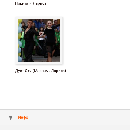
Никита и Лариса
Дует Sky (Максим, Лариса)
Инфо