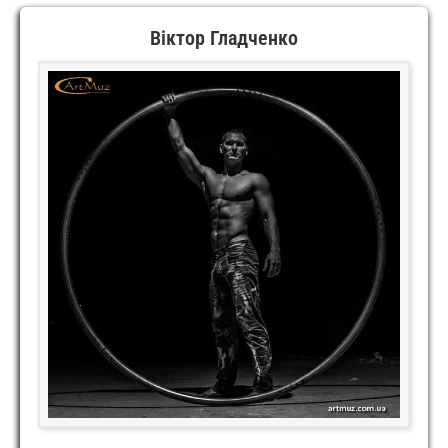
Віктор Гладченко