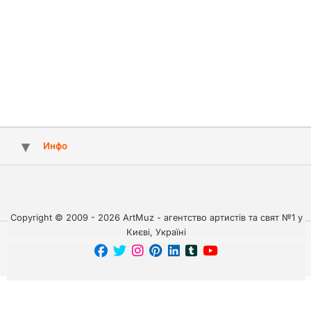
Инфо
Copyright © 2009 - 2026 ArtMuz - агентство артистів та свят №1 у
Києві, Україні