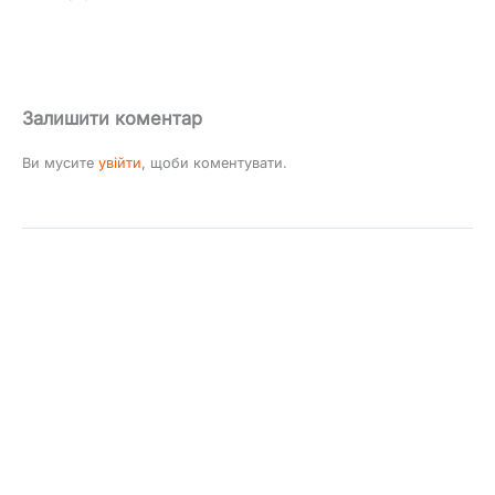
Залишити коментар
Ви мусите
увійти
, щоби коментувати.