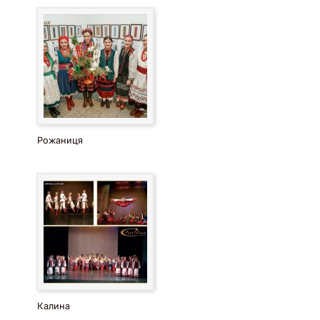
Рожаниця
Калина