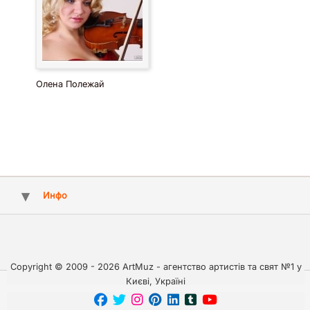
Олена Полежай
Инфо
Copyright © 2009 - 2026 ArtMuz - агентство артистів та свят №1 у
Києві, Україні