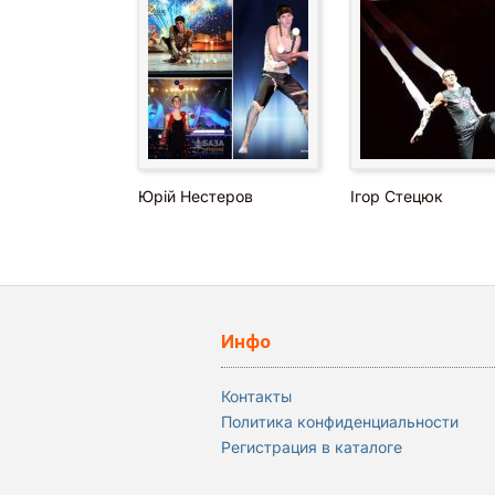
Юрій Нестеров
Ігор Стецюк
Инфо
Контакты
Политика конфиденциальности
Регистрация в каталоге