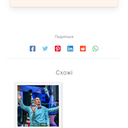
Поділіться
Схожі