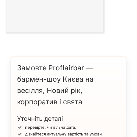
Замовте Proflairbar —
бармен-шоу Києва на
весілля, Новий рік,
корпоратив і свята
Уточніть деталі
перевірте, чи вільна дата;
дізнайтеся актуальну вартість та умови