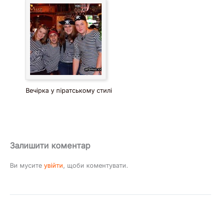
Вечірка у піратському стилі
Залишити коментар
Ви мусите
увійти
, щоби коментувати.