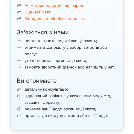
Аніматори на дитячі дні народ…
Сценарії свят
Акордеоніст або баяніст на ве…
Зв’яжіться з нами
поставте запитання, які вас цікавлять;
отримайте допомогу у виборі артистів або
послуг;
уточніть деталі організації свята;
замовте зворотний дзвінок або напишіть у чат.
Ви отримаєте
детальну консультацію;
відповідний варіант з урахуванням бюджету,
завдань і формату;
рекомендації щодо організації свята;
організацію виступу артиста або всієї події.