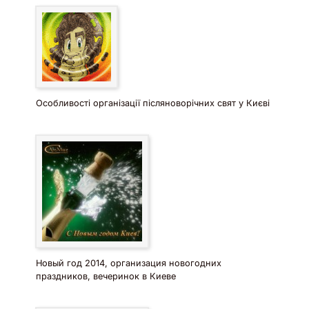
Особливості організації післяноворічних свят у Києві
Новый год 2014, организация новогодних
праздников, вечеринок в Киеве