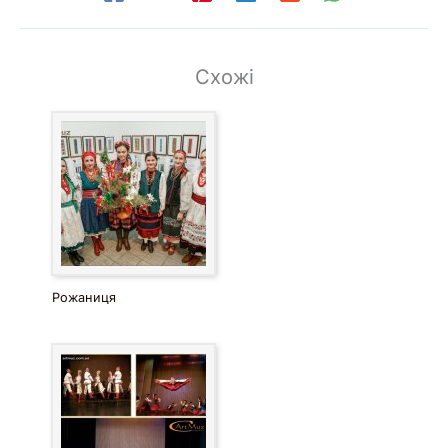
Схожі
Рожаниця