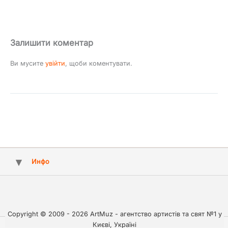
Залишити коментар
Ви мусите
увійти
, щоби коментувати.
Инфо
Copyright © 2009 - 2026 ArtMuz - агентство артистів та свят №1 у
Києві, Україні