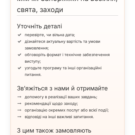
свята, заходи
Уточніть деталі
перевірте, чи вільна дата;
дізнайтеся актуальну вартість та умови
замовлення;
обговоріть формат і технічне забезпечення
виступу;
узгодьте програму та інші організаційні
питання.
Зв’яжіться з нами й отримайте
допомогу в реалізації ваших завдань;
рекомендації щодо заходу;
організацію окремих послуг або всієї події;
відповіді на інші важливі запитання.
З цим також замовляють