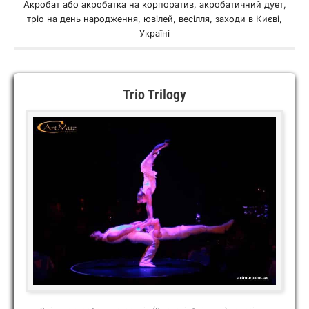
Акробат або акробатка на корпоратив, акробатичний дует,
тріо на день народження, ювілей, весілля, заходи в Києві,
Україні
Trio Trilogy