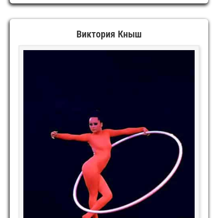
Виктория Кныш