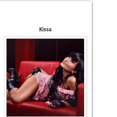
Kissa