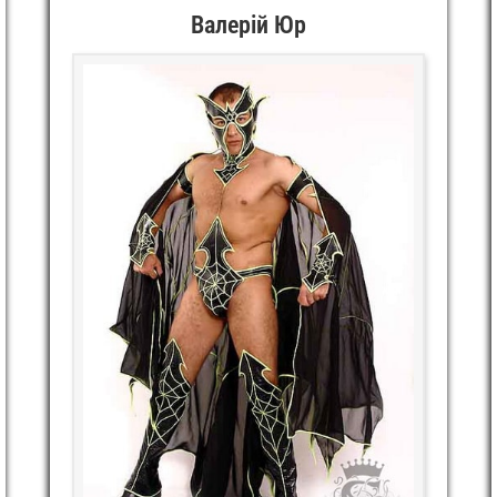
Валерій Юр