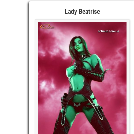
Lady Beatrise