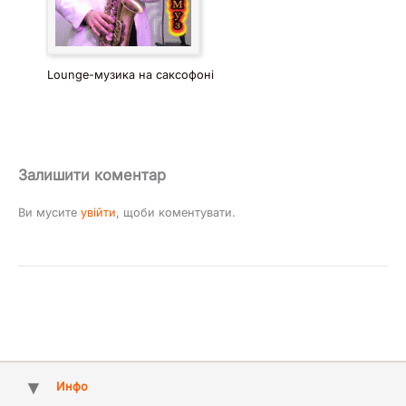
Lounge-музика на саксофоні
Залишити коментар
Ви мусите
увійти
, щоби коментувати.
Инфо