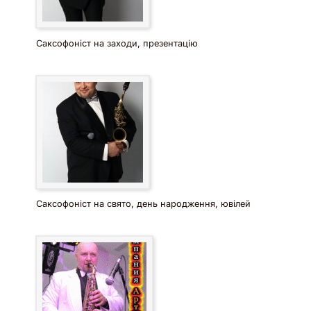
Саксофоніст на заходи, презентацію
Саксофоніст на свято, день народження, ювілей