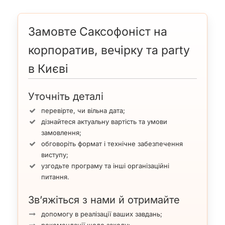
Замовте Саксофоніст на
корпоратив, вечірку та party
в Києві
Уточніть деталі
перевірте, чи вільна дата;
дізнайтеся актуальну вартість та умови
замовлення;
обговоріть формат і технічне забезпечення
виступу;
узгодьте програму та інші організаційні
питання.
Зв’яжіться з нами й отримайте
допомогу в реалізації ваших завдань;
рекомендації щодо заходу;