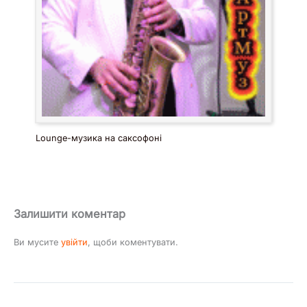
Lounge-музика на саксофоні
Залишити коментар
Ви мусите
увійти
, щоби коментувати.