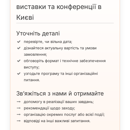
виставки та конференції в
Києві
Уточніть деталі
перевірте, чи вільна дата;
дізнайтеся актуальну вартість та умови
замовлення;
обговоріть формат і технічне забезпечення
виступу;
узгодьте програму та інші організаційні
питання.
Зв’яжіться з нами й отримайте
допомогу в реалізації ваших завдань;
рекомендації щодо заходу;
організацію окремих послуг або всієї події;
відповіді на інші важливі запитання.